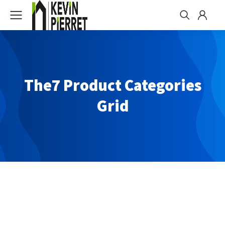
The7 Product Categories
Grid