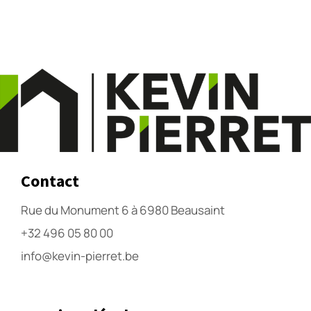
Contact
Rue du Monument 6 à 6980 Beausaint
+32 496 05 80 00
info@kevin-pierret.be