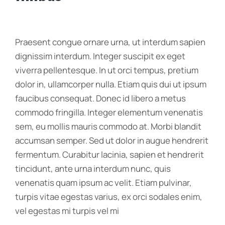
Praesent congue ornare urna, ut interdum sapien
dignissim interdum. Integer suscipit ex eget
viverra pellentesque. In ut orci tempus, pretium
dolor in, ullamcorper nulla. Etiam quis dui ut ipsum
faucibus consequat. Donec id libero a metus
commodo fringilla. Integer elementum venenatis
sem, eu mollis mauris commodo at. Morbi blandit
accumsan semper. Sed ut dolor in augue hendrerit
fermentum. Curabitur lacinia, sapien et hendrerit
tincidunt, ante urna interdum nunc, quis
venenatis quam ipsum ac velit. Etiam pulvinar,
turpis vitae egestas varius, ex orci sodales enim,
vel egestas mi turpis vel mi