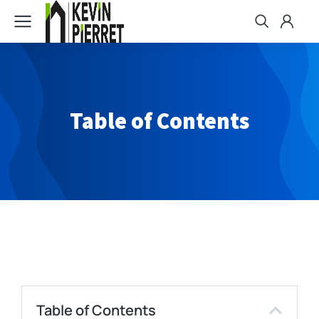
Table of Contents
Table of Contents