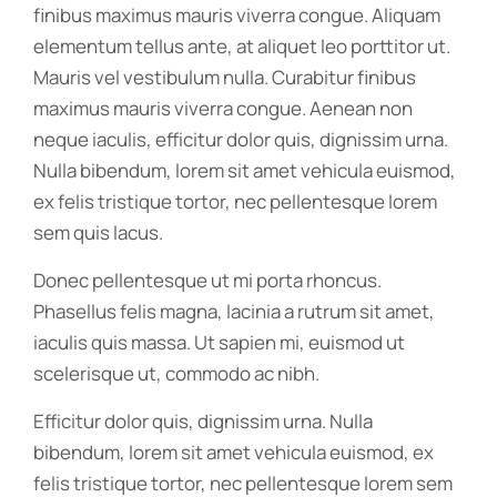
finibus maximus mauris viverra congue. Aliquam
elementum tellus ante, at aliquet leo porttitor ut.
Mauris vel vestibulum nulla. Curabitur finibus
maximus mauris viverra congue. Aenean non
neque iaculis, efficitur dolor quis, dignissim urna.
Nulla bibendum, lorem sit amet vehicula euismod,
ex felis tristique tortor, nec pellentesque lorem
sem quis lacus.
Donec pellentesque ut mi porta rhoncus.
Phasellus felis magna, lacinia a rutrum sit amet,
iaculis quis massa. Ut sapien mi, euismod ut
scelerisque ut, commodo ac nibh.
Efficitur dolor quis, dignissim urna. Nulla
bibendum, lorem sit amet vehicula euismod, ex
felis tristique tortor, nec pellentesque lorem sem