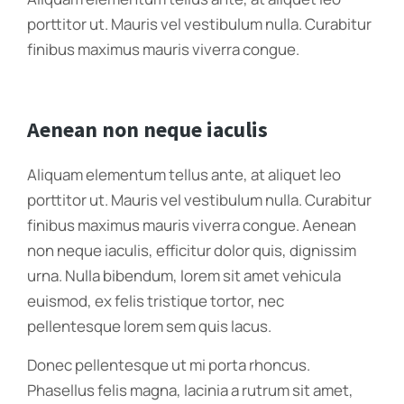
porttitor ut. Mauris vel vestibulum nulla. Curabitur
finibus maximus mauris viverra congue.
Aenean non neque iaculis
Aliquam elementum tellus ante, at aliquet leo
porttitor ut. Mauris vel vestibulum nulla. Curabitur
finibus maximus mauris viverra congue. Aenean
non neque iaculis, efficitur dolor quis, dignissim
urna. Nulla bibendum, lorem sit amet vehicula
euismod, ex felis tristique tortor, nec
pellentesque lorem sem quis lacus.
Donec pellentesque ut mi porta rhoncus.
Phasellus felis magna, lacinia a rutrum sit amet,