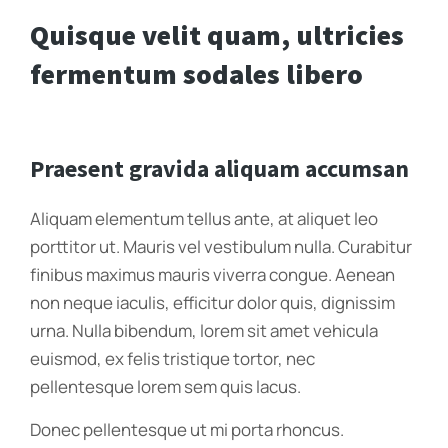
Quisque velit quam, ultricies
fermentum sodales libero
Praesent gravida aliquam accumsan
Aliquam elementum tellus ante, at aliquet leo
porttitor ut. Mauris vel vestibulum nulla. Curabitur
finibus maximus mauris viverra congue. Aenean
non neque iaculis, efficitur dolor quis, dignissim
urna. Nulla bibendum, lorem sit amet vehicula
euismod, ex felis tristique tortor, nec
pellentesque lorem sem quis lacus.
Donec pellentesque ut mi porta rhoncus.