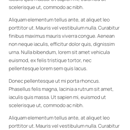
scelerisque ut, commodo ac nibh.
Aliquam elementum tellus ante, at aliquet leo
porttitor ut. Mauris vel vestibulum nulla. Curabitur
finibus maximus mauris viverra congue. Aenean
non neque iaculis, efficitur dolor quis, dignissim
urna. Nulla bibendum, lorem sit amet vehicula
euismod, ex felis tristique tortor, nec
pellentesque lorem sem quis lacus.
Donec pellentesque ut mi porta rhoncus.
Phasellus felis magna, lacinia a rutrum sit amet,
iaculis quis massa. Ut sapien mi, euismod ut
scelerisque ut, commodo ac nibh.
Aliquam elementum tellus ante, at aliquet leo
porttitor ut. Mauris vel vestibulum nulla. Curabitur